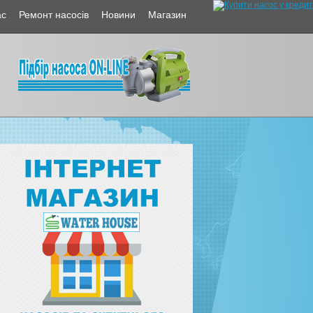
ас
Ремонт насосів
Новини
Магазин