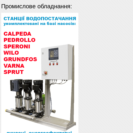
Промислове обладнання: