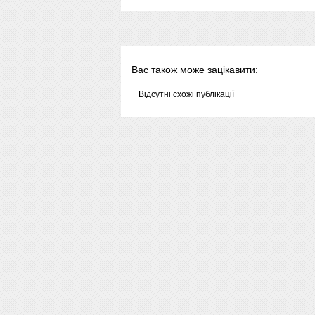
Вас також може зацікавити:
Відсутні схожі публікації