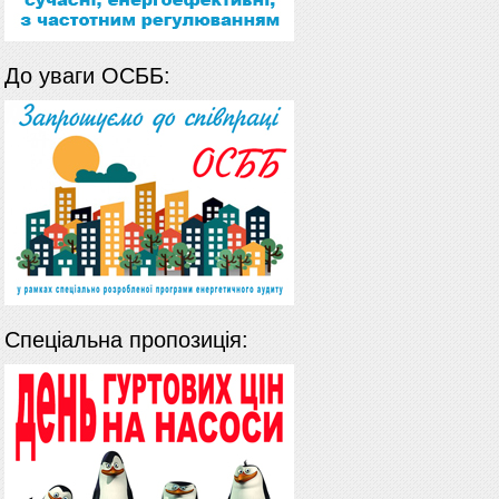
До уваги ОСББ:
Спеціальна пропозиція: