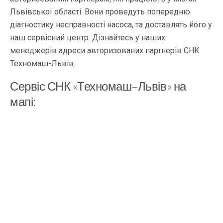
Львівської області. Вони проведуть попередню
діагностику несправності насоса, та доставлять його у
наш сервісний центр. Дізнайтесь у наших
менеджерів адреси авторизованих партнерів СНК
Техномаш-Львів.
Сервіс СНК «Техномаш–Львів» на
мапі: