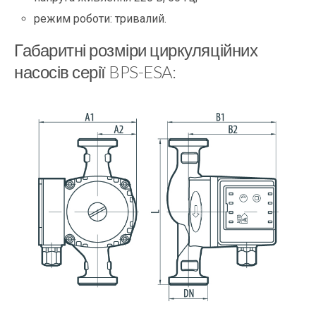
режим роботи: тривалий.
Габаритні розміри циркуляційних
насосів серії BPS-ESA: