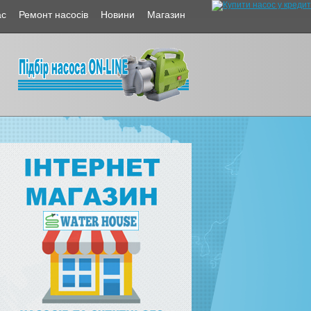
ас
Ремонт насосів
Новини
Магазин