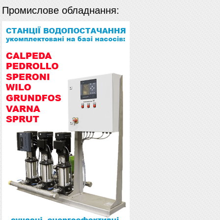
Промислове обладнання: