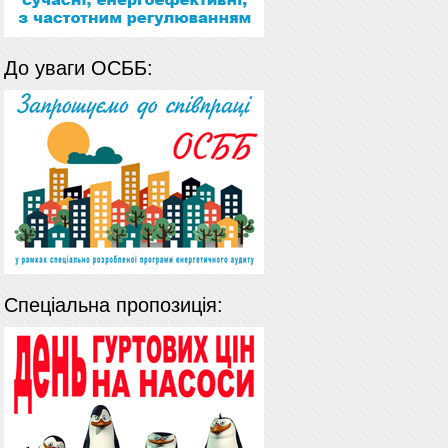
До уваги ОСББ:
Спеціальна пропозиція: