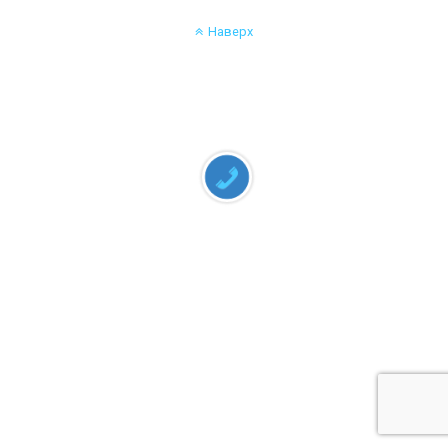
Наверх