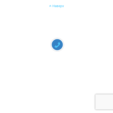
Наверх