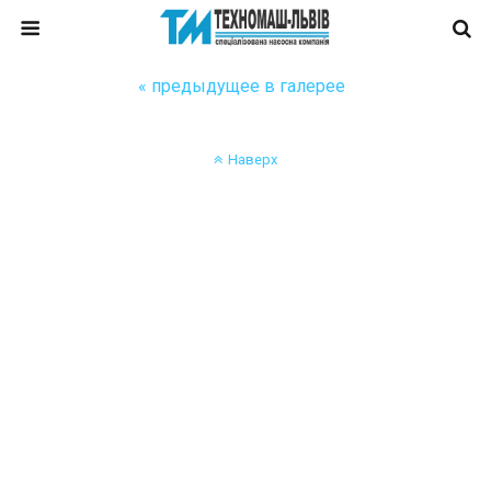
« предыдущее в галерее
Наверх