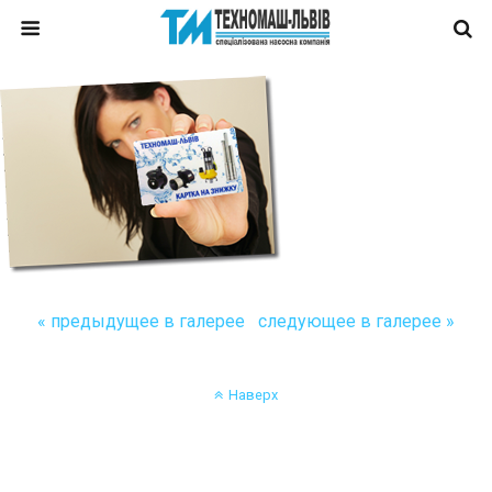
« предыдущее в галерее
следующее в галерее »
Наверх