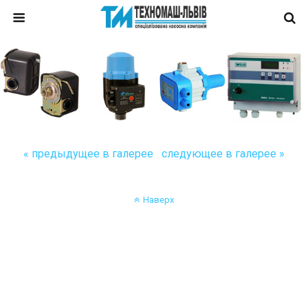
« предыдущее в галерее
следующее в галерее »
Наверх