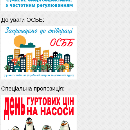
До уваги ОСББ:
Спеціальна пропозиція: