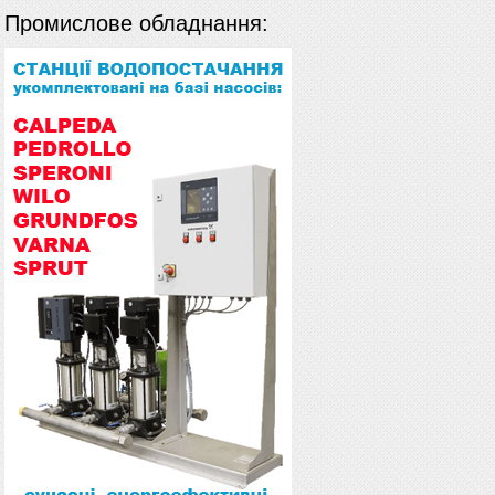
Промислове обладнання: