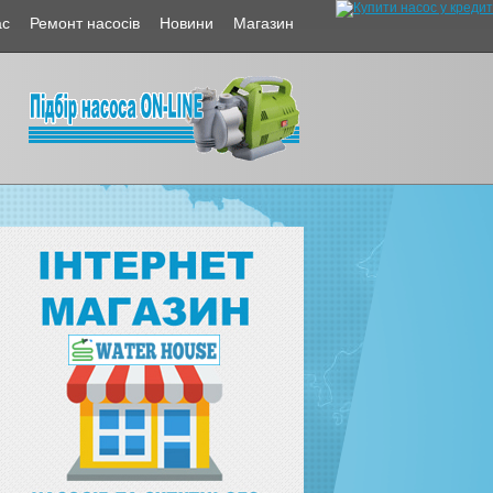
ас
Ремонт насосів
Новини
Магазин