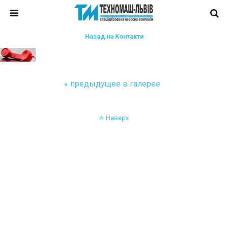
Назад на Контакти
« предыдущее в галерее
Наверх