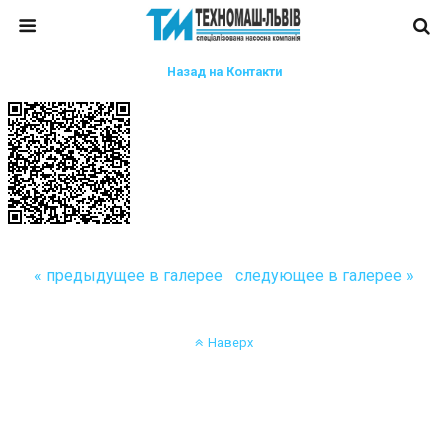
Назад на Контакти
« предыдущее в галерее
следующее в галерее »
Наверх