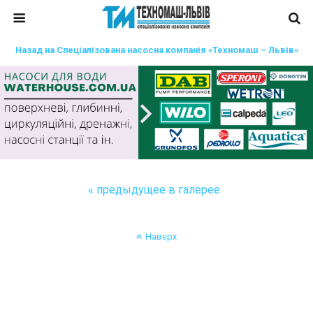
Назад на Спеціалізована насосна компанія «Техномаш – Львів»
« предыдущее в галерее
Наверх