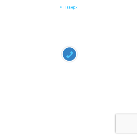
Наверх