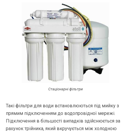
Стаціонарні фільтри
Такі фільтри для води встановлюються під мийку з
прямим підключенням до водопровідної мережі.
Підключення в більшості випадків здійснюється за
рахунок трійника, який вкручується між холодною