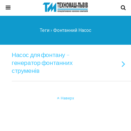
Теги › Фонтанний Насос
Насос для фонтану –
генератор фонтанних
струменів
Наверх