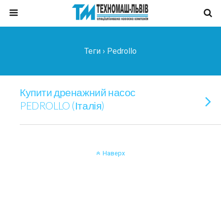
Теги › Pedrollo
Купити дренажний насос
PEDROLLO (Італія)
Наверх