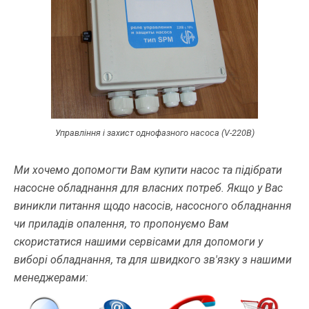
Управління і захист однофазного насоса (V-220В)
Ми хочемо допомогти Вам купити насос та підібрати
насосне обладнання для власних потреб. Якщо у Вас
виникли питання щодо насосів, насосного обладнання
чи приладів опалення, то пропонуємо Вам
скористатися нашими сервісами для допомоги у
виборі обладнання, та для швидкого зв'язку з нашими
менеджерами: