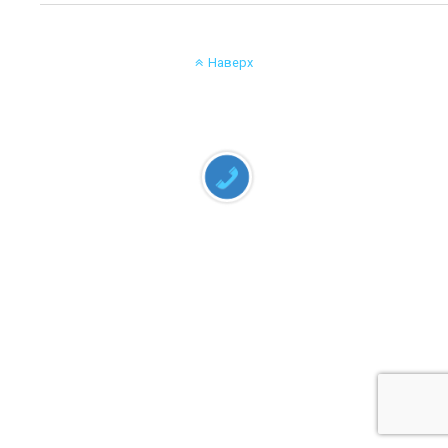
Наверх