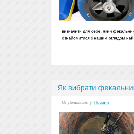
визначити для себе, який фекальни
ознайомитися з нашим оглядом найб
Як вибрати фекальний
Опубліковано у
Новини