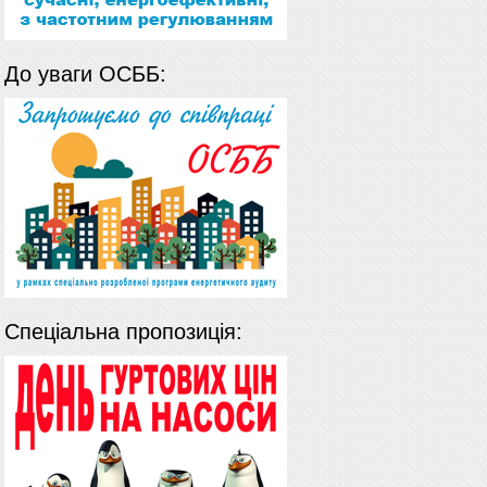
До уваги ОСББ:
Спеціальна пропозиція: