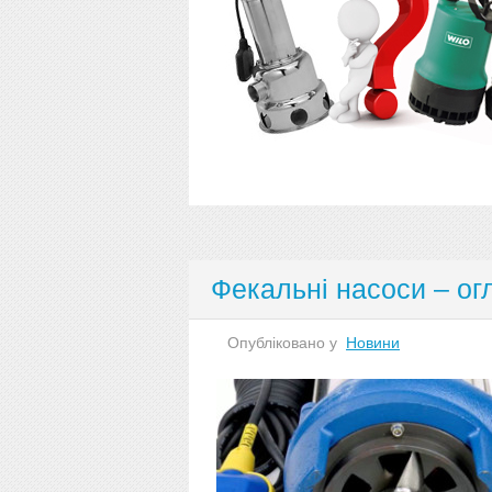
Фекальні насоси – ог
Опубліковано у
Новини