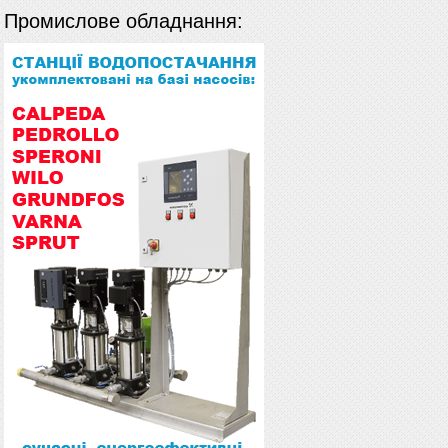
Промислове обладнання: