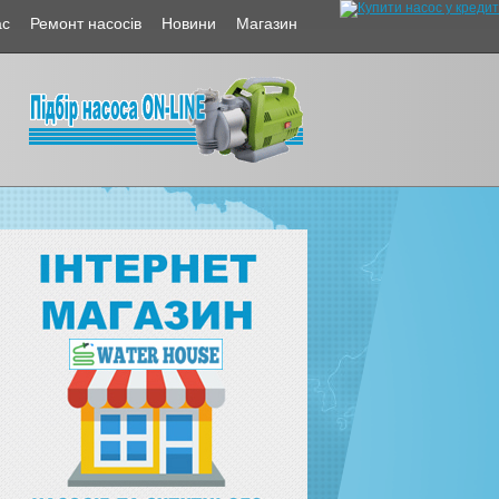
ас
Ремонт насосів
Новини
Магазин